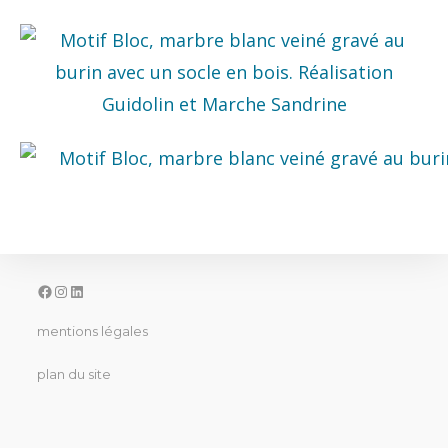
mentions légales
plan du site