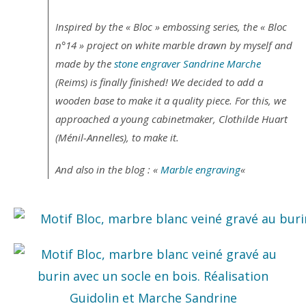
Inspired by the « Bloc » embossing series, the « Bloc
n°14 » project on white marble drawn by myself and
made by the
stone engraver Sandrine Marche
(Reims) is finally finished! We decided to add a
wooden base to make it a quality piece. For this, we
approached a young cabinetmaker, Clothilde Huart
(Ménil-Annelles), to make it.
And also in the blog : «
Marble engraving
«