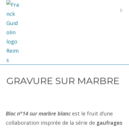
GRAVURE SUR MARBRE
Bloc n°14
sur marbre blanc
est le fruit d’une
collaboration inspirée de la
série de
gaufrages