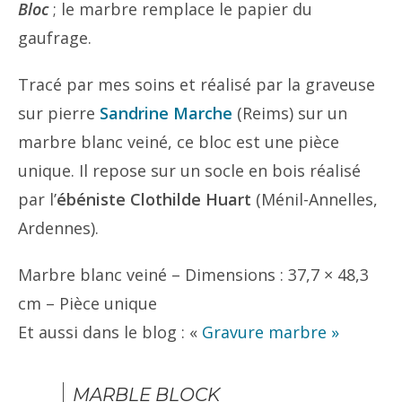
Bloc
; le marbre remplace le papier du
gaufrage.
Tracé par mes soins et réalisé par la graveuse
sur pierre
Sandrine Marche
(Reims) sur un
marbre blanc veiné, ce bloc est une pièce
unique. Il repose sur un socle en bois réalisé
par l’
ébéniste Clothilde Huart
(Ménil-Annelles,
Ardennes).
Marbre blanc veiné – Dimensions : 37,7 × 48,3
cm – Pièce unique
Et aussi dans le blog : «
Gravure marbre »
MARBLE BLOCK