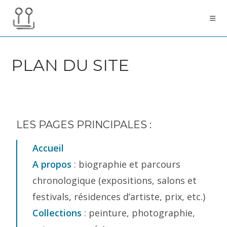
PLAN DU SITE
LES PAGES PRINCIPALES :
Accueil
A propos
: biographie et parcours
chronologique (expositions, salons et
festivals, résidences d’artiste, prix, etc.)
Collections
: peinture, photographie,