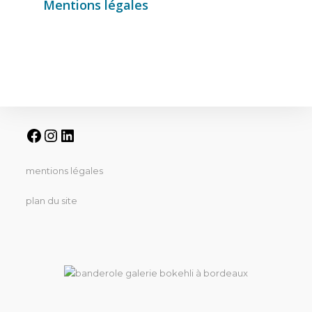
Mentions légales
mentions légales
plan du site