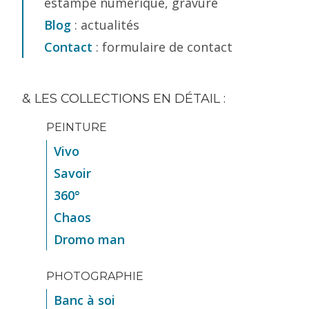
estampe numérique, gravure
Blog
: actualités
Contact
: formulaire de contact
& LES COLLECTIONS EN DÉTAIL :
PEINTURE
Vivo
Savoir
360°
Chaos
Dromo man
PHOTOGRAPHIE
Banc à soi