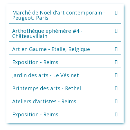
Marché de Noël d'art contemporain -
Peugeot, Paris
Arthothèque éphémère #4 -
Châteauvillain
Art en Gaume - Etalle, Belgique
Exposition - Reims
Jardin des arts - Le Vésinet
Printemps des arts - Rethel
Ateliers d'artistes - Reims
Exposition - Reims