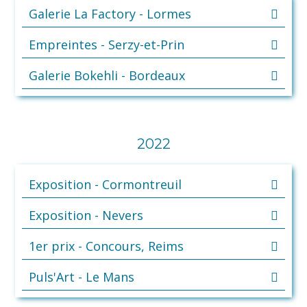
Galerie La Factory - Lormes
Empreintes - Serzy-et-Prin
Galerie Bokehli - Bordeaux
2022
Exposition - Cormontreuil
Exposition - Nevers
1er prix - Concours, Reims
Puls'Art - Le Mans