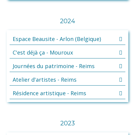
2024
Espace Beausite - Arlon (Belgique)
C'est déjà ça - Mouroux
Journées du patrimoine - Reims
Atelier d'artistes - Reims
Résidence artistique - Reims
2023