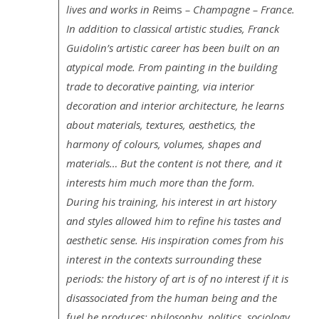
lives and works in R
eims
– Champagne – France.
In addition to classical artistic studies, Franck
Guidolin’s artistic career has been built on an
atypical mode. From painting in the building
trade to decorative painting, via interior
decoration and interior architecture, he learns
about materials, textures, aesthetics, the
harmony of colours, volumes, shapes and
materials… But the content is not there, and it
interests him much more than the form.
During his training, his interest in art history
and styles allowed him to refine his tastes and
aesthetic sense. His inspiration comes from his
interest in the contexts surrounding these
periods: the history of art is of no interest if it is
disassociated from the human being and the
fuel he produces: philosophy, politics, sociology,