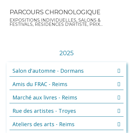
PARCOURS CHRONOLOGIQUE
EXPOSITIONS INDIVIDUELLES, SALONS &
FESTIVALS, RÉSIDENCES D'ARTISTE, PRIX...
2025
Salon d'automne - Dormans
Amis du FRAC - Reims
Marché aux livres - Reims
Rue des artistes - Troyes
Ateliers des arts - Reims