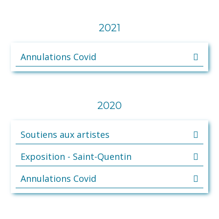
2021
Annulations Covid
2020
Soutiens aux artistes
Exposition - Saint-Quentin
Annulations Covid