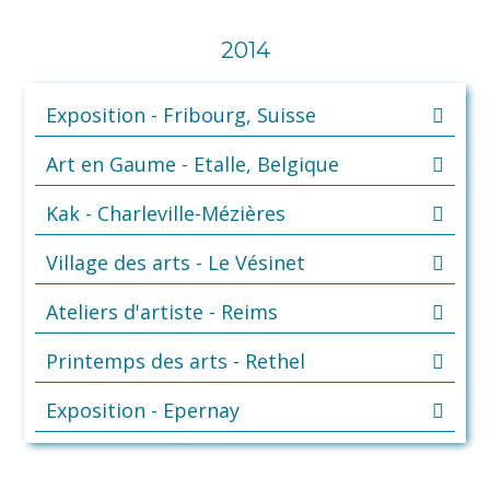
2014
Exposition - Fribourg, Suisse
Art en Gaume - Etalle, Belgique
Kak - Charleville-Mézières
Village des arts - Le Vésinet
Ateliers d'artiste - Reims
Printemps des arts - Rethel
Exposition - Epernay