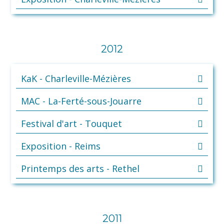
2012
KaK - Charleville-Mézières
MAC - La-Ferté-sous-Jouarre
Festival d'art - Touquet
Exposition - Reims
Printemps des arts - Rethel
2011