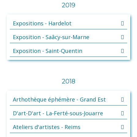
2019
Expositions - Hardelot
Exposition - Saâcy-sur-Marne
Exposition - Saint-Quentin
2018
Arthothèque éphémère - Grand Est
D'art-D'art - La-Ferté-sous-Jouarre
Ateliers d'artistes - Reims