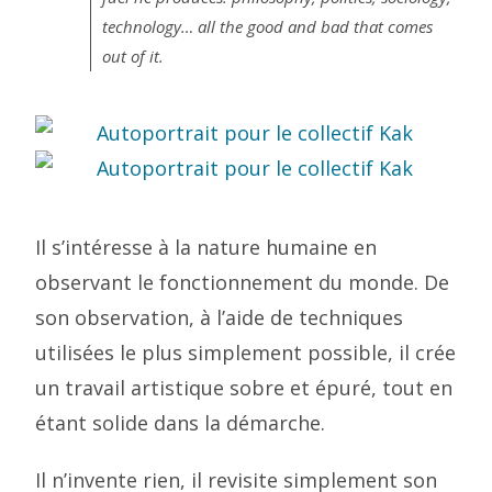
technology… all the good and bad that comes
out of it.
Il s’intéresse à la nature humaine en
observant le fonctionnement du monde. De
son observation, à l’aide de techniques
utilisées le plus simplement possible, il crée
un travail artistique sobre et épuré, tout en
étant solide dans la démarche.
Il n’invente rien, il revisite simplement son