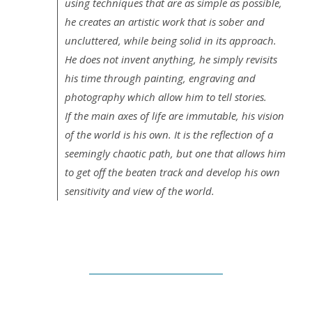
using techniques that are as simple as possible,
he creates an artistic work that is sober and
uncluttered, while being solid in its approach.
He does not invent anything, he simply revisits
his time through painting, engraving and
photography which allow him to tell stories.
If the main axes of life are immutable, his vision
of the world is his own. It is the reflection of a
seemingly chaotic path, but one that allows him
to get off the beaten track and develop his own
sensitivity and view of the world.