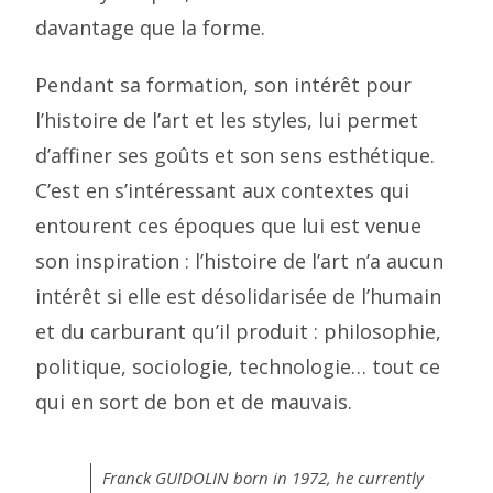
davantage que la forme.
Pendant sa formation, son intérêt pour
l’histoire de l’art et les styles, lui permet
d’affiner ses goûts et son sens esthétique.
C’est en s’intéressant aux contextes qui
entourent ces époques que lui est venue
son inspiration : l’histoire de l’art n’a aucun
intérêt si elle est désolidarisée de l’humain
et du carburant qu’il produit : philosophie,
politique, sociologie, technologie… tout ce
qui en sort de bon et de mauvais.
Franck GUIDOLIN born in 1972, he currently