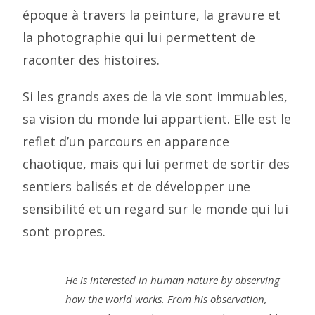
époque à travers la peinture, la gravure et
la photographie qui lui permettent de
raconter des histoires.
Si les grands axes de la vie sont immuables,
sa vision du monde lui appartient. Elle est le
reflet d’un parcours en apparence
chaotique, mais qui lui permet de sortir des
sentiers balisés et de développer une
sensibilité et un regard sur le monde qui lui
sont propres.
He is interested in human nature by observing
how the world works. From his observation,