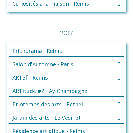
Curiosités à la maison - Reims
2017
Frichorama - Reims
Salon d'Automne - Paris
ART3f - Reims
ARTitude #2 - Ay-Champagne
Printemps des arts - Rethel
Jardin des arts - Le Vésinet
Résidence artistique - Reims