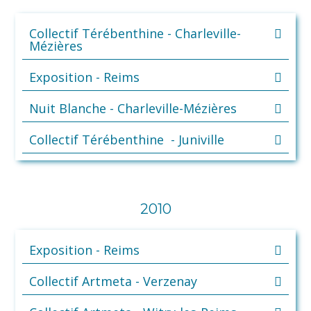
Collectif Térébenthine - Charleville-
Mézières
Exposition - Reims
Nuit Blanche - Charleville-Mézières
Collectif Térébenthine - Juniville
2010
Exposition - Reims
Collectif Artmeta - Verzenay