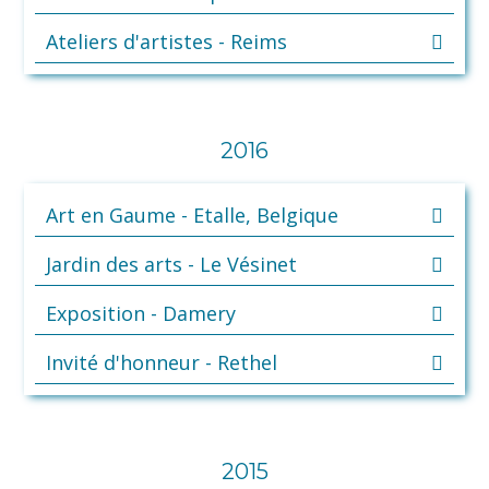
Ateliers d'artistes - Reims
2016
Art en Gaume - Etalle, Belgique
Jardin des arts - Le Vésinet
Exposition - Damery
Invité d'honneur - Rethel
2015