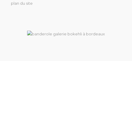
plan du site