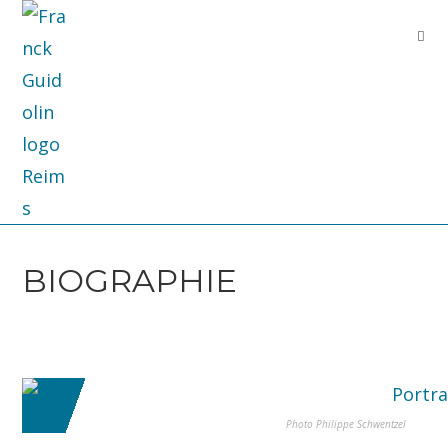
BIOGRAPHIE
Photo Philippe Schwentzel