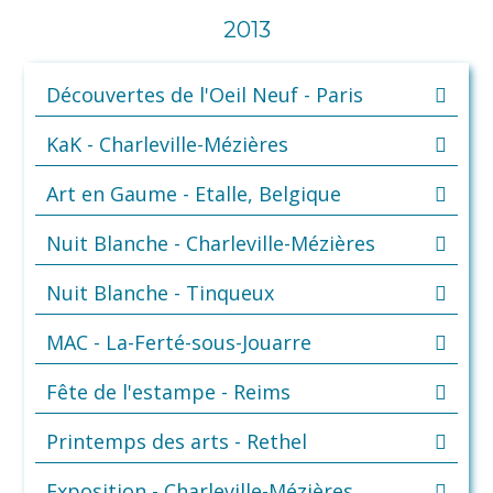
2013
Découvertes de l'Oeil Neuf - Paris
KaK - Charleville-Mézières
Art en Gaume - Etalle, Belgique
Nuit Blanche - Charleville-Mézières
Nuit Blanche - Tinqueux
MAC - La-Ferté-sous-Jouarre
Fête de l'estampe - Reims
Printemps des arts - Rethel
Exposition - Charleville-Mézières