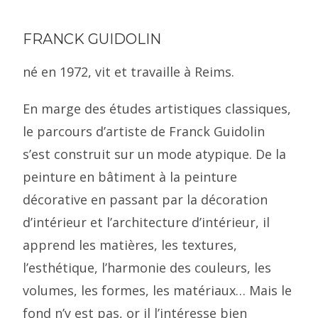
FRANCK GUIDOLIN
né en 1972, vit et travaille à Reims.
En marge des études artistiques classiques,
le parcours d’artiste de Franck Guidolin
s’est construit sur un mode atypique. De la
peinture en bâtiment à la peinture
décorative en passant par la décoration
d’intérieur et l’architecture d’intérieur, il
apprend les matières, les textures,
l’esthétique, l’harmonie des couleurs, les
volumes, les formes, les matériaux… Mais le
fond n’y est pas, or il l’intéresse bien