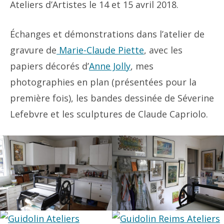
Ateliers d’Artistes le 14 et 15 avril 2018.
Échanges et démonstrations dans l’atelier de
gravure de
Marie-Claude Piette
, avec les
papiers décorés d’
Anne Jolly
, mes
photographies en plan (présentées pour la
première fois), les bandes dessinée de Séverine
Lefebvre et les sculptures de Claude Capriolo.