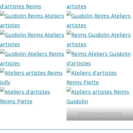
Crédits photos Anne Jolly