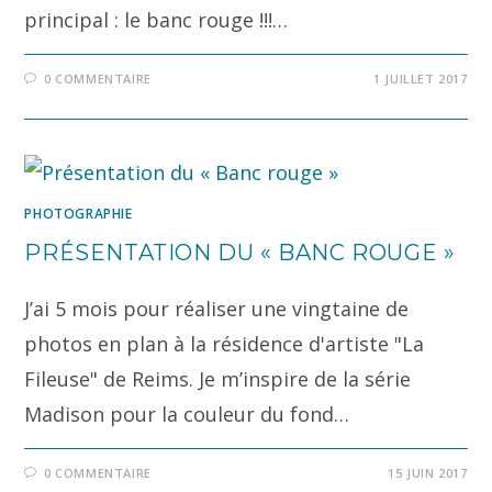
principal : le banc rouge !!!…
0 COMMENTAIRE
1 JUILLET 2017
PHOTOGRAPHIE
PRÉSENTATION DU « BANC ROUGE »
J’ai 5 mois pour réaliser une vingtaine de
photos en plan à la résidence d'artiste "La
Fileuse" de Reims. Je m’inspire de la série
Madison pour la couleur du fond…
0 COMMENTAIRE
15 JUIN 2017