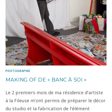
PHOTOGRAPHIE
MAKING OF DE « BANC À SOI »
Le 2 premiers mois de ma résidence d'artiste
à la Fileuse m'ont permis de préparer le décor
du studio et la fabrication de l'élément