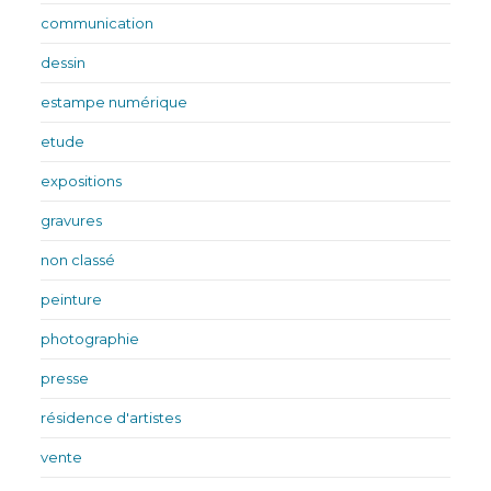
communication
dessin
estampe numérique
etude
expositions
gravures
non classé
peinture
photographie
presse
résidence d'artistes
vente