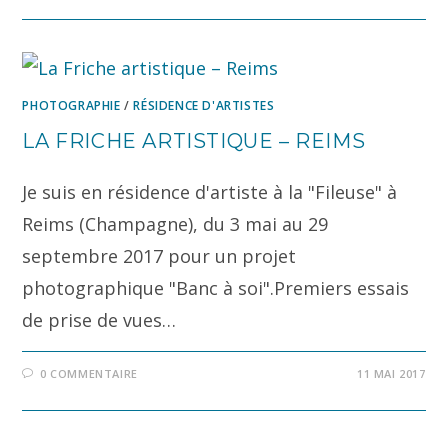
PHOTOGRAPHIE
/
RÉSIDENCE D'ARTISTES
LA FRICHE ARTISTIQUE – REIMS
Je suis en résidence d'artiste à la "Fileuse" à
Reims (Champagne), du 3 mai au 29
septembre 2017 pour un projet
photographique "Banc à soi".Premiers essais
de prise de vues…
0 COMMENTAIRE
11 MAI 2017