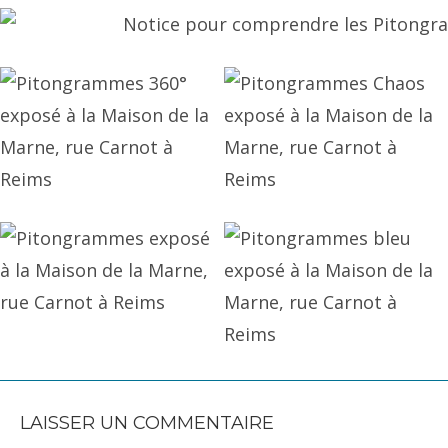
LAISSER UN COMMENTAIRE