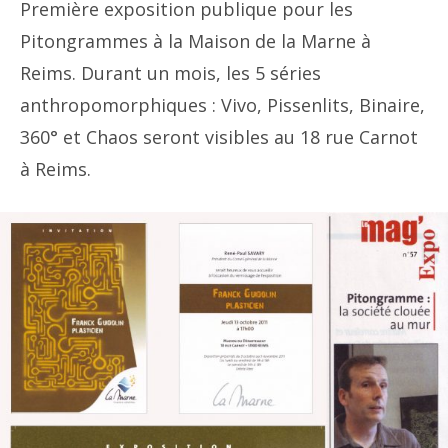
Première exposition publique pour les
Pitongrammes à la Maison de la Marne à
Reims. Durant un mois, les 5 séries
anthropomorphiques : Vivo, Pissenlits, Binaire,
360° et Chaos seront visibles au 18 rue Carnot
à Reims.