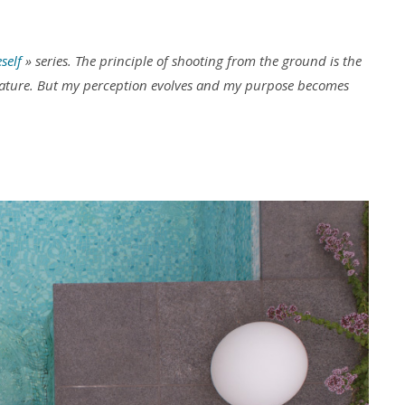
self
» series. The principle of shooting from the ground is the
 nature. But my perception evolves and my purpose becomes