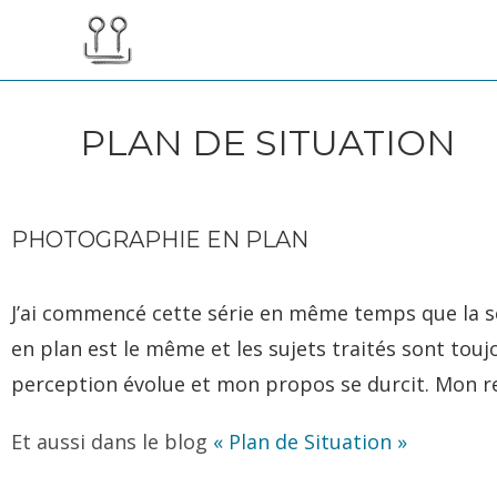
PLAN DE SITUATION
PHOTOGRAPHIE EN PLAN
J’ai commencé cette série en même temps que la s
en plan est le même et les sujets traités sont touj
perception évolue et mon propos se durcit. Mon re
Et aussi dans le blog
« Plan de Situation »