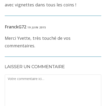
avec vignettes dans tous les coins !
FranckG72
19 JUIN 2015
Merci Yvette, très touché de vos
commentaires.
LAISSER UN COMMENTAIRE
Comment