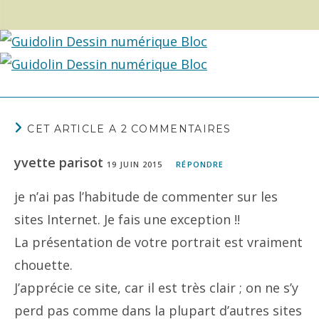
CET ARTICLE A 2 COMMENTAIRES
yvette parisot
19 JUIN 2015
RÉPONDRE
je n’ai pas l’habitude de commenter sur les
sites Internet. Je fais une exception !!
La présentation de votre portrait est vraiment
chouette.
J’apprécie ce site, car il est très clair ; on ne s’y
perd pas comme dans la plupart d’autres sites