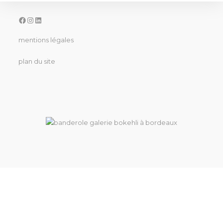
facebook
instagram
linkedin
mentions légales
plan du site