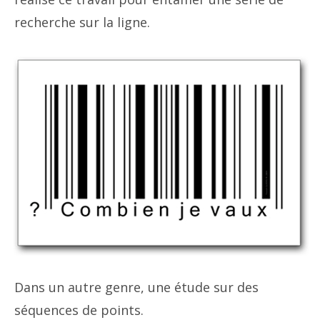
recherche sur la ligne.
Dans un autre genre, une étude sur des
séquences de points.