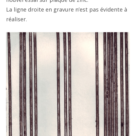
La ligne droite en gravure n’est pas évidente à
réaliser.